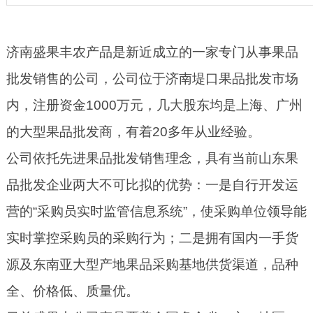
配套服务
党建工会
济南盛果丰农产品是新近成立的一家专门从事果品
批发销售的公司，公司位于济南堤口果品批发市场
果品协会
内，注册资金1000万元，几大股东均是上海、广州
的大型果品批发商，有着20多年从业经验。
公司依托先进果品批发销售理念，具有当前山东果
品批发企业两大不可比拟的优势：一是自行开发运
营的“采购员实时监管信息系统”，使采购单位领导能
实时掌控采购员的采购行为；二是拥有国内一手货
源及东南亚大型产地果品采购基地供货渠道，品种
全、价格低、质量优。