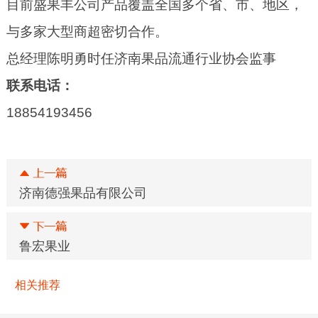
目前盛果丰公司产品覆盖全国多个省、市、地区，
与多家大型商超密切合作。
总经理陈明勇时任济南果品流通行业协会监事
联系电话：
18854193456
济南德强果品有限公司
鲁宏果业
相关推荐